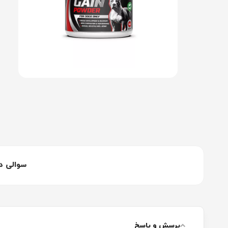
سوالی د
پرسش و پاسخ