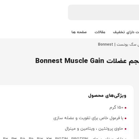
 دارای تخفیف
مقالات
صفحه ها
 بونست | Bonnest
Bonnest Muscl
ویژگی‌های محصول
150 گرم
با فرمول خاص برای تقویت و عضله سازی
حاوی پروتئین ، ویتامین و مینرال