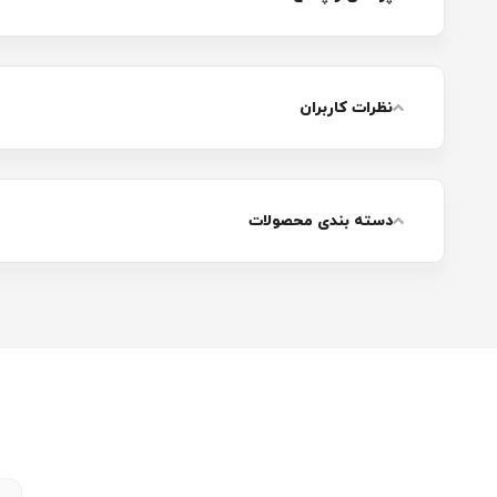
نظرات کاربران
دسته بندی محصولات