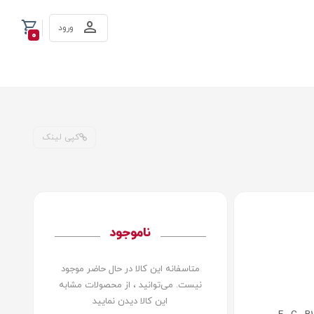
ورود
0
کپی لینک
ناموجود
متاسفانه این کالا در حال حاضر موجود
نیست. می‌توانید ، از محصولات مشابه
این کالا دیدن نمایید