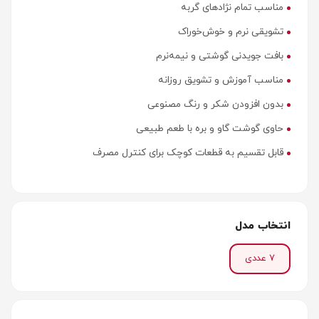
مناسب تمام نژادهای گربه
تشویقی نرم و خوش‌خوراک
بافت جویدنی گوشتی و نیمه‌نرم
مناسب آموزش و تشویق روزانه
بدون افزودن شکر و رنگ مصنوعی
حاوی گوشت گاو و بره با طعم طبیعی
قابل تقسیم به قطعات کوچک برای کنترل مصرف
انتخاب مدل
7 عددی