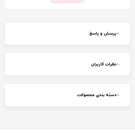
پرسش و پاسخ
نظرات کاربران
دسته بندی محصولات