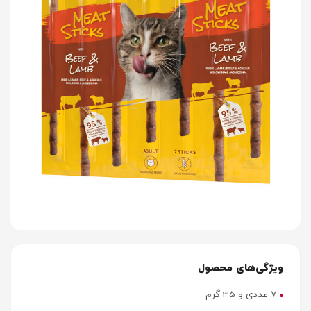
ویژگی‌های محصول
7 عددی و 35 گرم