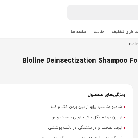
 دارای تخفیف
مقالات
صفحه ها
ویژگی‌های محصول
شامپو مناسب برای از بین بردن کک و کنه
از بین برنده انگل های خارجی پوست و مو
ایجاد لطافت و درخشندگی در بافت پوششی