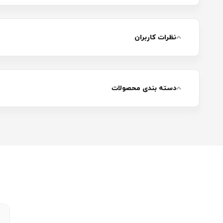
نظرات کاربران
دسته بندی محصولات