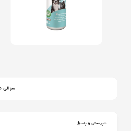
سوالی د
پرسش و پاسخ