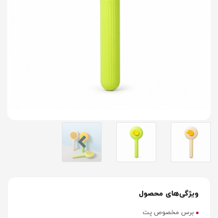
ویژگی‌های محصول
برس مخصوص پت