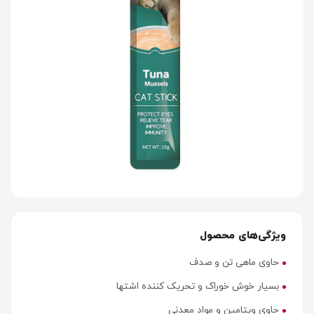
ویژگی‌های محصول
حاوی ماهی تن و صدف
بسیار خوش خوراک و تحریک کننده اشتها
حاوی ویتامین و مواد معدنی