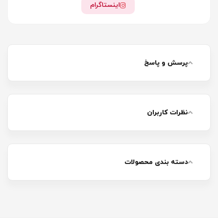
اینستاگرام
پرسش و پاسخ
نظرات کاربران
دسته بندی محصولات