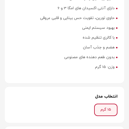
دارای آنتی اکسیدان های امگا 3 و 6
حاوی تورین، تقویت حس بینایی و قلبی عروقی
بهبود سیستم ایمنی
با کالری تنظیم شده
هضم و جذب آسان
بدون طعم دهنده های مصنوعی
وزن: 15 گرم
انتخاب مدل
15 گرم