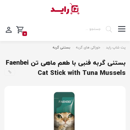
0
پت شاپ راید
خوراکی های گربه
بستنی گربه
بستنی گربه فنبی با طعم ماهی تن Faenbei
Cat Stick with Tuna Mussels