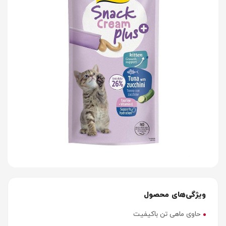
ویژگی‌های محصول
حاوی ماهی تن باکیفیت