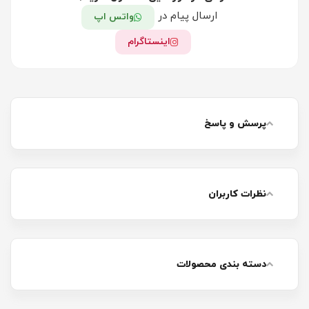
ارسال پیام در
واتس اپ
اینستاگرام
پرسش و پاسخ
نظرات کاربران
دسته بندی محصولات