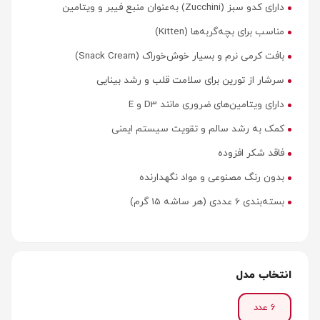
دارای کدو سبز (Zucchini) به‌عنوان منبع فیبر و ویتامین
مناسب برای بچه‌گربه‌ها (Kitten)
بافت کرمی نرم و بسیار خوش‌خوراک (Snack Cream)
سرشار از تورین برای سلامت قلب و رشد بینایی
دارای ویتامین‌های ضروری مانند D3 و E
کمک به رشد سالم و تقویت سیستم ایمنی
فاقد شکر افزوده
بدون رنگ مصنوعی و مواد نگهدارنده
بسته‌بندی 6 عددی (هر ساشه 15 گرم)
انتخاب مدل
6 عدد