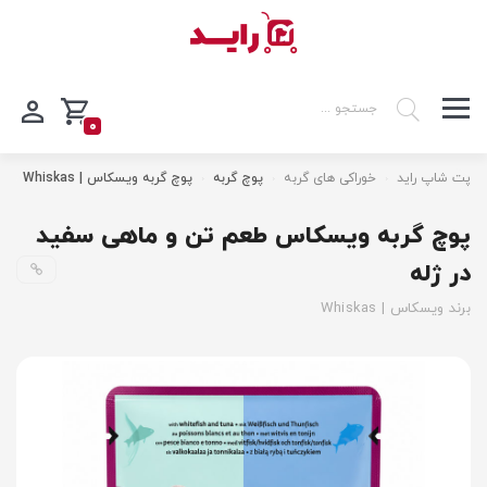
0
پت شاپ راید
خوراکی های گربه
پوچ گربه
پوچ گربه ویسکاس | Whiskas
پوچ گربه ویسکاس طعم تن و ماهی سفید
در ژله
برند ویسکاس | Whiskas