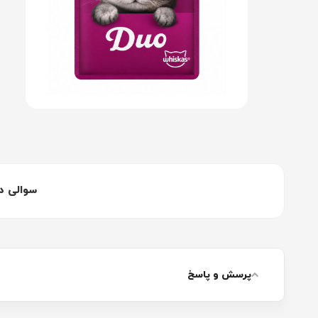
سوالی د
پرسش و پاسخ