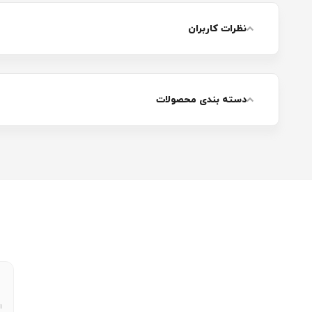
نظرات کاربران
دسته بندی محصولات
ا