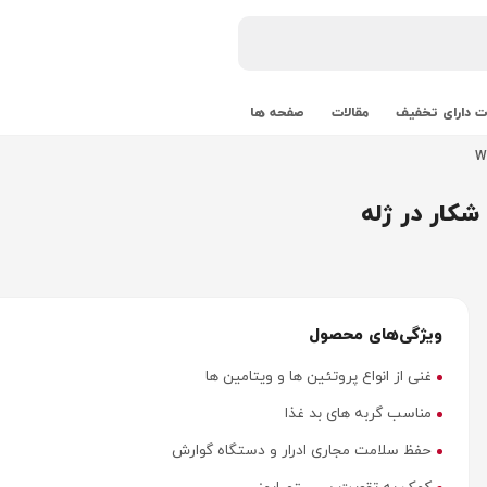
 دارای تخفیف
مقالات
صفحه ها
کار در ژله
ویژگی‌های محصول
غنی از انواع پروتئین ها و ویتامین ها
مناسب گربه های بد غذا
حفظ سلامت مجاری ادرار و دستگاه گوارش