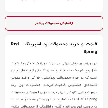
نمایش محصولات بیشتر
قیمت و خرید محصولات رد اسپرینگ | Red
Spring
این روزها برندهای ایرانی در حوزه حیوانات خانگی به شدت
فعال و پیشرو شده‌اند. برند رد اسپرینگ یکی از برندهای ایرانی
است که در حوزه محصولات بهداشتی، خوراکی و ضد عفونی
کننده‌های مخصوص فعالیت می‌کند. محصولات این برند
کیفیت بالایی دارند و می‌توانید با خیال آسوده از محصولات
RED Spring استفاده نمایید. در این بخش قصد داریم نسبت
به بررسی این برند اقدام کنیم و اطلاعاتی از محصولات متنوع