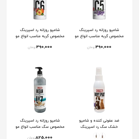
شامپو روزانه رد اسپرینگ
شامپو روزانه رد اسپرینگ
مخصوص گربه مناسب انواع مو
مخصوص گربه مناسب انواع مو
با عصاره لاوندر (مدل C5)
با عصاره هلو (مدل C6)
390٬000
390٬000
تومان
تومان
ضد عفونی کننده و شامپو
شامپو روزانه رد اسپرینگ
خشک سگ رد اسپرینگ
مخصوص سگ مناسب انواع مو
با رایحه اوشن
825٬000
تومان