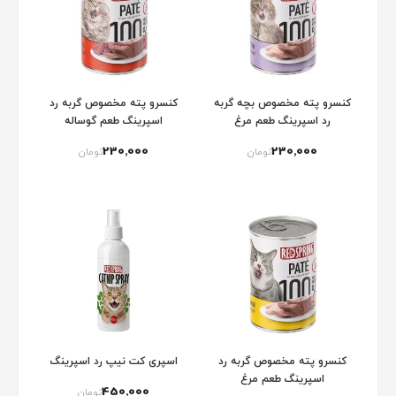
کنسرو پته مخصوص بچه گربه
کنسرو پته مخصوص گربه رد
رد اسپرینگ طعم مرغ
اسپرینگ طعم گوساله
230٬000
230٬000
تومان
تومان
کنسرو پته مخصوص گربه رد
اسپری کت نیپ رد اسپرینگ
اسپرینگ طعم مرغ
450٬000
تومان