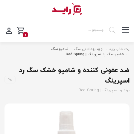
0
پت شاپ راید
لوازم بهداشتی سگ
شامپو سگ
شامپو سگ رد اسپرینگ | Red Spring
ضد عفونی کننده و شامپو خشک سگ رد
اسپرینگ
برند رد اسپرینگ | Red Spring