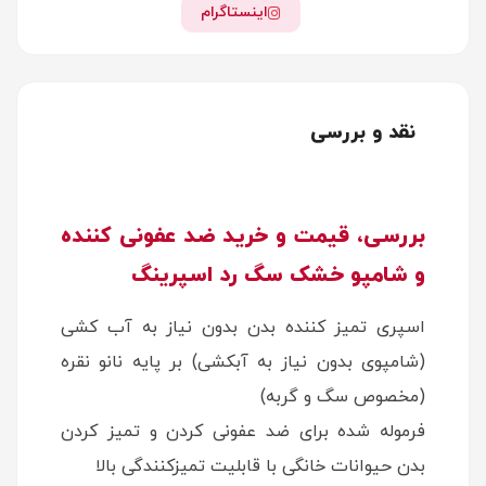
اینستاگرام
نقد و بررسی
بررسی، قیمت و خرید ضد عفونی کننده
و شامپو خشک سگ رد اسپرینگ
اسپری تمیز کننده بدن بدون نیاز به آب کشی
(شامپوی بدون نیاز به آبکشی) بر پایه نانو نقره
(مخصوص سگ و گربه)
فرموله شده برای ضد عفونی کردن و تمیز کردن
بدن حیوانات خانگی با قابلیت تمیزکنندگی بالا