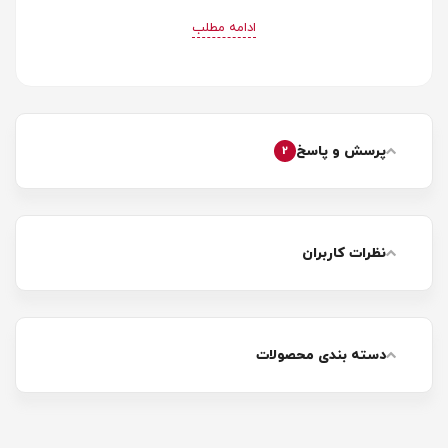
ادامه مطلب
پرسش و پاسخ
2
نظرات کاربران
دسته بندی محصولات