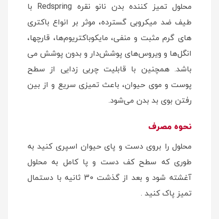
محلول تمیز کننده بدن نانو نقره Redspring با
طیف ضد میکروبی گسترده، موثر بر انواع باکتری
های گرم مثبت و منفی، مایکوباکتریوم ها، قارچها،
انگل ها و ویروس های پوشش دار و بدون پوشش می
باشد. همچنین با قابلیت چربی زدایی از سطح
پوست و موی حیوان، باعث تمیزی سریع و از بین
رفتن بوی بد بدن می شود.
نحوه مصرف
محلول را بروی دست و پای حیوان اسپری کنید به
طوری که سطح کف دست و پا کامل به محلول
آغشته شود و بعد از گذشت 30 ثانیه با دستمال
تمیز پاک کنید .