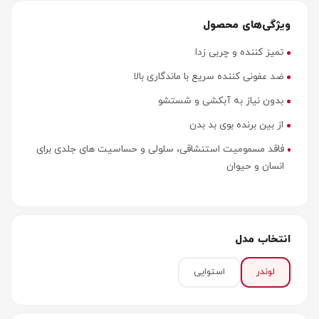
ویژگی‌های محصول
تمیز کننده و چربی زدا
ضد عفونی کننده سریع با ماندگاری بالا
بدون نیاز به آبکشی و شستشو
از بین برنده بوی بد بدن
فاقد مسمومیت استنشاقی، سلولی و حساسیت های جلدی برای
انسان و حیوان
انتخاب مدل
لوندر
استوایی