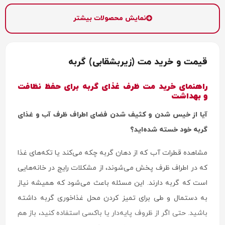
نمایش محصولات بیشتر
قیمت و خرید مت (زیربشقابی) گربه
راهنمای خرید مت ظرف غذای گربه برای حفظ نظافت
و بهداشت
آیا از خیس شدن و کثیف شدن فضای اطراف ظرف آب و غذای
گربه خود خسته شده‌اید؟
مشاهده قطرات آب که از دهان گربه چکه می‌کند یا تکه‌های غذا
که در اطراف ظرف پخش می‌شوند، از مشکلات رایج در خانه‌هایی
است که گربه دارند. این مسئله باعث می‌شود که همیشه نیاز
به دستمال و طی برای تمیز کردن محل غذاخوری گربه داشته
باشید. حتی اگر از ظروف پایه‌دار یا باکسی استفاده کنید، باز هم