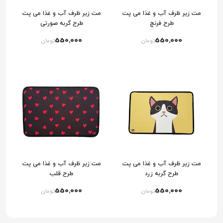
مت زیر ظرف آب و غذا می پت
مت زیر ظرف آب و غذا می پت
طرح فرنچ
طرح گربه صورتی
550٬000
550٬000
تومان
تومان
مت زیر ظرف آب و غذا می پت
مت زیر ظرف آب و غذا می پت
طرح گربه زرد
طرح قلب
550٬000
550٬000
تومان
تومان