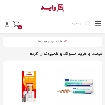
0
دسته بندی و برند ها
قیمت و خرید مسواک و خمیردندان گربه