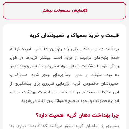
نمایش محصولات بیشتر
قیمت و خرید مسواک و خمیردندان گربه
بهداشت دهان و دندان یکی از مهم‌ترین اما اغلب نادیده گرفته
شده جنبه‌های مراقبت از گربه است. بیشتر گربه‌ها در طول
زندگی خود با مشکلات دندانی مواجه می‌شوند که می‌تواند منجر
به درد، عفونت و حتی بیماری‌های جدی شود. مسواک و
خمیردندان مخصوص گربه ابزارهایی ضروری برای پیشگیری از
این مشکلات هستند. در این مطلب با اهمیت بهداشت دهان،
انواع محصولات و نحوه صحیح مسواک زدن آشنا می‌شوید.
چرا بهداشت دهان گربه اهمیت دارد؟
بسیاری از صاحبان گربه تصور می‌کنند که گربه‌ها نیازی به