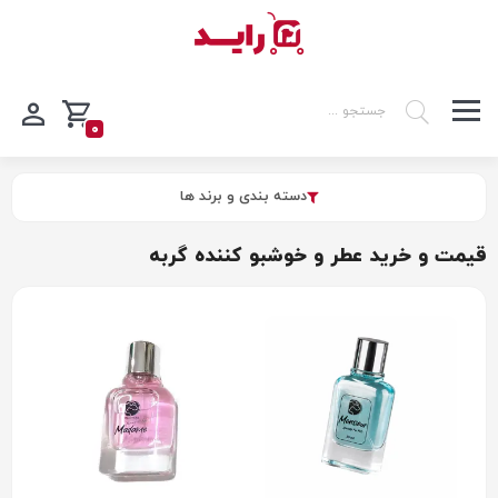
0
دسته بندی و برند ها
قیمت و خرید عطر و خوشبو کننده گربه