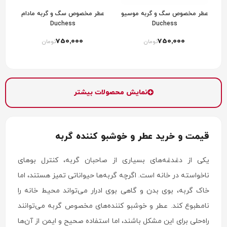
عطر مخصوص سگ و گربه موسیو
عطر مخصوص سگ و گربه مادام
Duchess
Duchess
750٬000
750٬000
تومان
تومان
نمایش محصولات بیشتر
قیمت و خرید عطر و خوشبو کننده گربه
یکی از دغدغه‌های بسیاری از صاحبان گربه، کنترل بوهای
ناخواسته در خانه است. اگرچه گربه‌ها حیواناتی تمیز هستند، اما
خاک گربه، بوی بدن و گاهی بوی ادرار می‌تواند محیط خانه را
نامطبوع کند. عطر و خوشبو کننده‌های مخصوص گربه می‌توانند
راه‌حلی برای این مشکل باشند، اما استفاده صحیح و ایمن از آن‌ها