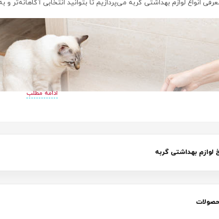
عرفی انواع لوازم بهداشتی گربه می‌پردازیم تا بتوانید انتخابی آگاهانه‌تر و ب
ادامه مطلب
لوازم بهداشتی گربه
حصولات