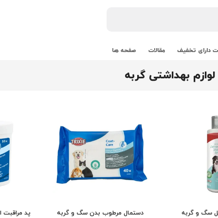
 دارای تخفیف
مقالات
صفحه ها
وازم بهداشتی گربه
ل سگ و گربه
دستمال مرطوب بدن سگ و گربه
پد مراقبت ا