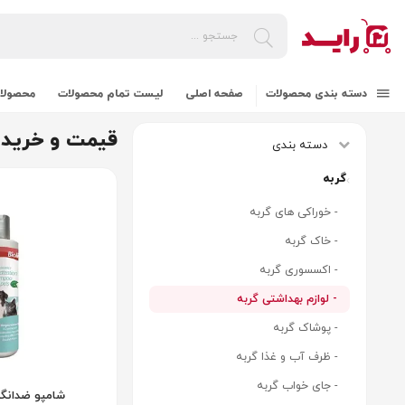
دسته بندی محصولات
صفحه اصلی
لیست تمام محصولات
محصولات
قیمت و خرید ل
دسته بندی
گربه
- خوراکی های گربه
- خاک گربه
- اکسسوری گربه
- لوازم بهداشتی گربه
- پوشاک گربه
- ظرف آب و غذا گربه
- جای خواب گربه
شامپو ضدانگ