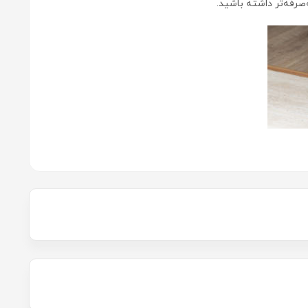
ه‌صرفه‌تر داشته باشید.