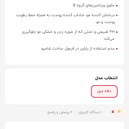
حاوی ویتامین‌های گروه B
درخشان کننده مو، شاداب کننده پوست به همراه حفظ رطوبت
پوست و مو
PH طبیعی و خنثی که از شوره زدن و خشکی مو جلوگیری
می‌کند
عدم استفاده از پارابن در فرمول ساخت شامپو
انتخاب مدل
850 میل
5
1 دیدگاه کاربران
2 پرسش و پاسخ