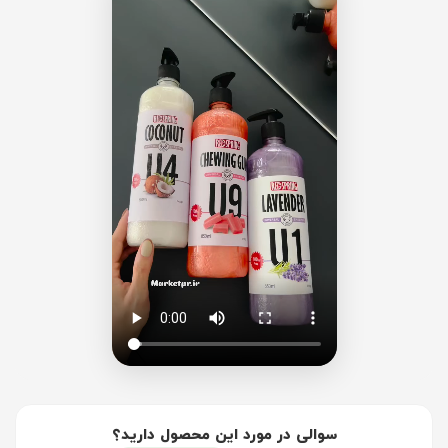
سوالی در مورد این محصول دارید؟