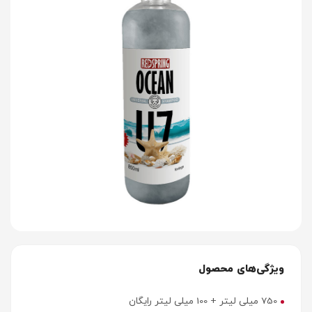
ویژگی‌های محصول
750 میلی لیتر + 100 میلی لیتر رایگان