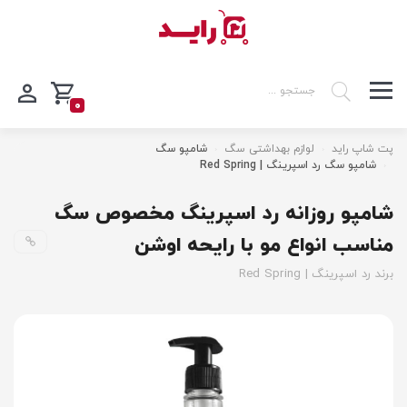
0
پت شاپ راید
لوازم بهداشتی سگ
شامپو سگ
شامپو سگ رد اسپرینگ | Red Spring
شامپو روزانه رد اسپرینگ مخصوص سگ
مناسب انواع مو با رایحه اوشن
برند رد اسپرینگ | Red Spring