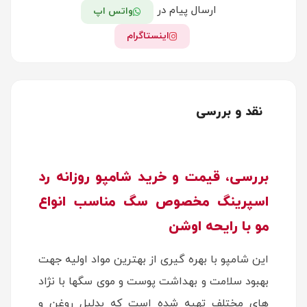
ارسال پیام در
واتس اپ
اینستاگرام
نقد و بررسی
بررسی، قیمت و خرید شامپو روزانه رد
اسپرینگ مخصوص سگ مناسب انواع
مو با رایحه اوشن
این شامپو با بهره گیری از بهترین مواد اولیه جهت
بهبود سلامت و بهداشت پوست و موی سگها با نژاد
های مختلف تهیه شده است که بدلیل روغن و