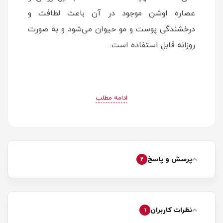
عصاره اوشن موجود در آن باعث لطافت و
درخشندگی پوست و مو حیوان می شود و به صورت
روزانه قابل استفاده است.
ادامه مطلب
پرسش و پاسخ
2
نظرات کاربران
1