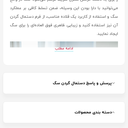
می‌توانید با دارا بودن این وسیله، ضمن تسلط کافی بر عملکرد
سگ و استفاده از کاربرد یک قلاده مناسب، از فرم دستمال گردن
آن نیز استفاده کنید و زیبایی ظاهری فوق العاده‌ای را برای سگ
ایجاد نمایید.
ادامه مطلب
پرسش و پاسخ دستمال گردن سگ
دسته بندی محصولات
دستمال گردن سگ چیست؟