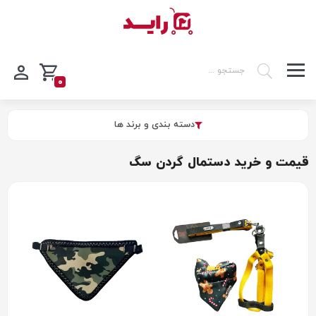
0
دسته بندی و برند ها
قیمت و خرید دستمال گردن سگ