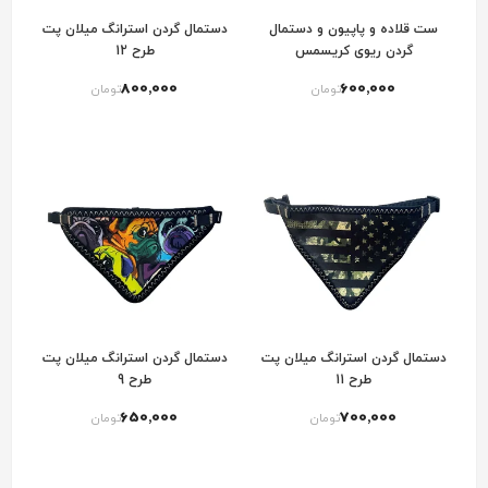
ست قلاده و پاپیون و دستمال
دستمال گردن استرانگ میلان پت
گردن ریوی کریسمس
طرح 12
800٬000
600٬000
تومان
تومان
دستمال گردن استرانگ میلان پت
دستمال گردن استرانگ میلان پت
طرح 11
طرح 9
650٬000
700٬000
تومان
تومان