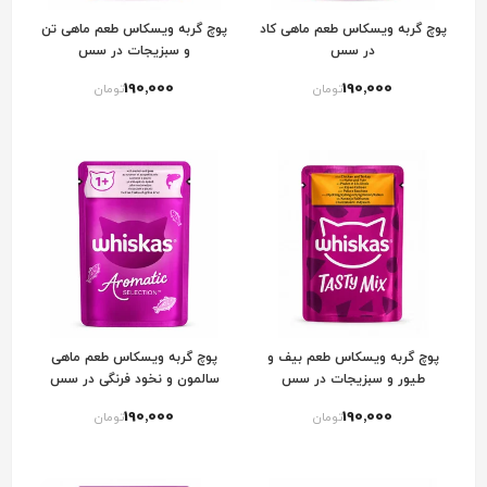
پوچ گربه ویسکاس طعم ماهی کاد
پوچ گربه ویسکاس طعم ماهی تن
در سس
و سبزیجات در سس
190٬000
190٬000
تومان
تومان
پوچ گربه ویسکاس طعم بیف و
پوچ گربه ویسکاس طعم ماهی
طیور و سبزیجات در سس
سالمون و نخود فرنگی در سس
190٬000
190٬000
تومان
تومان