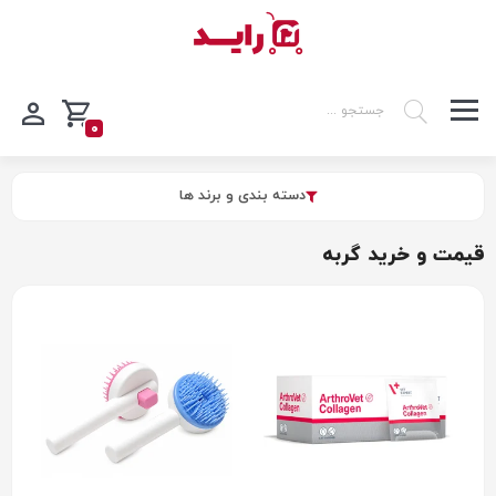
0
دسته بندی و برند ها
قیمت و خرید گربه