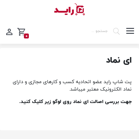
0
ای نماد
پت شاپ راید عضو اتحادیه کسب و کارهای مجازی و دارای
نماد الکترونیک معتبر میباشد.
جهت بررسی اصالت ای نماد روی لوگو زیر کلیک کنید.