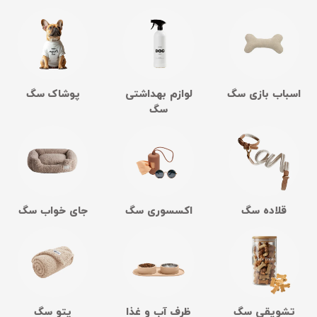
اسباب بازی سگ
لوازم بهداشتی
پوشاک سگ
سگ
قلاده سگ
اکسسوری سگ
جای خواب سگ
تشویقی سگ
ظرف آب و غذا
پتو سگ