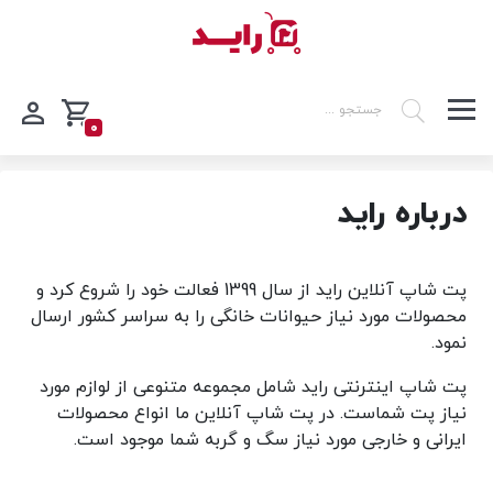
0
درباره راید
پت شاپ آنلاین راید از سال 1399 فعالت خود را شروع کرد و
محصولات مورد نیاز حیوانات خانگی را به سراسر کشور ارسال
نمود.
پت شاپ اینترنتی راید شامل مجموعه متنوعی از لوازم مورد
نیاز پت شماست. در پت شاپ آنلاین ما انواع محصولات
ایرانی و خارجی مورد نیاز سگ و گربه شما موجود است.