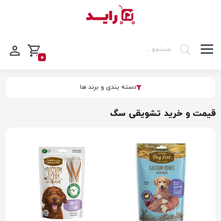
0
دسته بندی و برند ها
قیمت و خرید تشویقی سگ