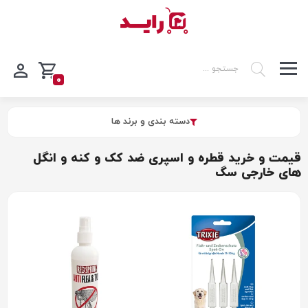
0
دسته بندی و برند ها
قیمت و خرید قطره و اسپری ضد کک و کنه و انگل
های خارجی سگ