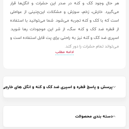
هر حال وجود کک و کنه در صدر این حشرات و انگل‌ها قرار
می‌گیرد. خارش، زخم، سوزش و مشکلات این‌چنینی از عواملی
است که با کک و کنه تجربه می‌شود. شما می‌توانید با استفاده
از قطره ضد کک و کنه سگ، از شر این موجودات رها شوید.
اسپری ضد کک و کنه نیز به راحتی برای پت قابل استفاده است و
می‌تواند تمام حشرات را دور کند.
ادامه مطلب
پرسش و پاسخ قطره و اسپری ضد کک و کنه و انگل های خارجی 
دسته بندی محصولات