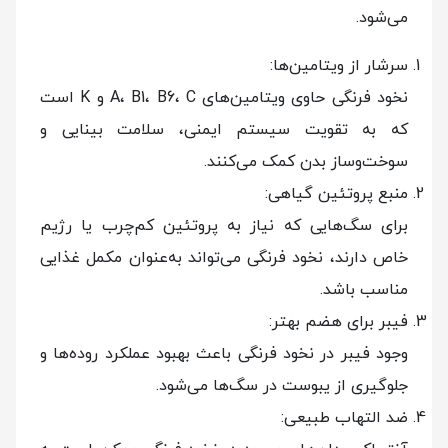
می‌شود.
سرشار از ویتامین‌ها:
نخود فرنگی حاوی ویتامین‌های A، B1، B6، C و K است
که به تقویت سیستم ایمنی، سلامت بینایی و
سوخت‌وساز بدن کمک می‌کنند.
منبع پروتئین گیاهی:
برای سگ‌هایی که نیاز به پروتئین کم‌چرب یا رژیم
خاص دارند، نخود فرنگی می‌تواند به‌عنوان مکمل غذایی
مناسب باشد.
فیبر برای هضم بهتر:
وجود فیبر در نخود فرنگی باعث بهبود عملکرد روده‌ها و
جلوگیری از یبوست در سگ‌ها می‌شود.
ضد التهاب طبیعی: