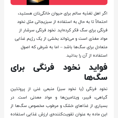
اگر اهل تغذیه سالم برای حیوان خانگی‌تان هستید،
احتمالاً تا به حال به استفاده از سبزیجاتی مثل نخود
فرنگی برای سگ فکر کرده‌اید. نخود فرنگی سرشار از
مواد مغذی است و می‌تواند بخشی از یک رژیم غذایی
متعادل برای سگ‌ها باشد – اما به شرطی که اصول
استفاده از آن را بدانید.
فواید نخود فرنگی برای
سگ‌ها
نخود فرنگی (یا نخود سبز) منبعی غنی از پروتئین
گیاهی، فیبر، ویتامین‌ها و مواد معدنی است. در
بسیاری از غذاهای خشک و مرطوب مخصوص سگ‌ها از
این ماده به عنوان تقویت‌کننده‌ی ارزش غذایی استفاده