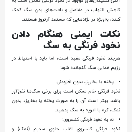
آنتی‌اکسیدان‌های موجود در نخود فرنگی ممکن است به
کاهش التهاب در مفاصل و بافت‌های بدن سگ کمک
کنند، به‌ویژه در نژادهایی که مستعد آرتروز هستند.
نکات ایمنی هنگام دادن
نخود فرنگی به سگ
هرچند نخود فرنگی مفید است، اما باید با احتیاط در
رژیم غذایی سگ گنجانده شود:
پخته یا بخارپز، بدون افزودنی:
نخود فرنگی خام ممکن است برای برخی سگ‌ها نفخ‌آور
باشد. بهتر است آن را به صورت پخته یا بخارپز، بدون
نمک، کره یا ادویه به سگ بدهید.
نه به نخود فرنگی کنسروی:
نخود فرنگی کنسروی اغلب حاوی سدیم (نمک) و