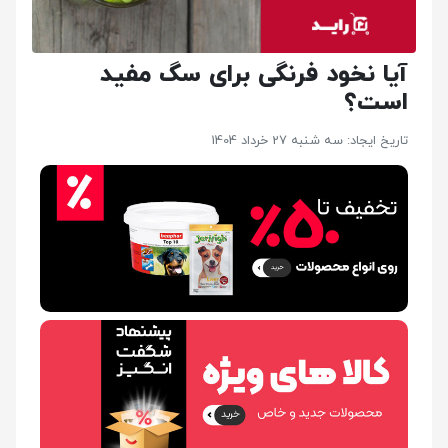
آیا نخود فرنگی برای سگ مفید
است؟
تاریخ ایجاد: سه شنبه 27 خرداد 1404