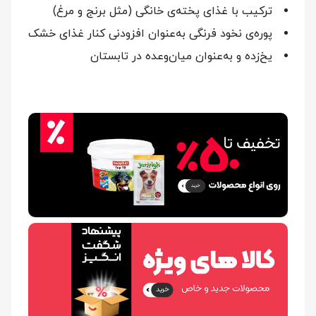
ترکیب با غذای پخته‌ی خانگی (مثل برنج و مرغ)
پوره‌ی نخود فرنگی به‌عنوان افزودنی کنار غذای خشک
یخ‌زده و به‌عنوان میان‌وعده در تابستان