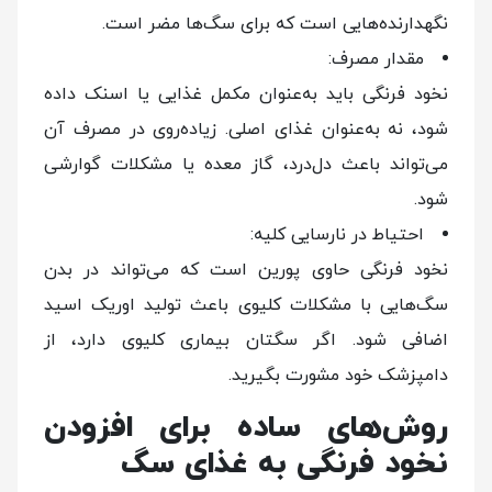
نگهدارنده‌هایی است که برای سگ‌ها مضر است.
مقدار مصرف:
نخود فرنگی باید به‌عنوان مکمل غذایی یا اسنک داده
شود، نه به‌عنوان غذای اصلی. زیاده‌روی در مصرف آن
می‌تواند باعث دل‌درد، گاز معده یا مشکلات گوارشی
شود.
احتیاط در نارسایی کلیه:
نخود فرنگی حاوی پورین است که می‌تواند در بدن
سگ‌هایی با مشکلات کلیوی باعث تولید اوریک اسید
اضافی شود. اگر سگتان بیماری کلیوی دارد، از
دامپزشک خود مشورت بگیرید.
روش‌های ساده برای افزودن
نخود فرنگی به غذای سگ