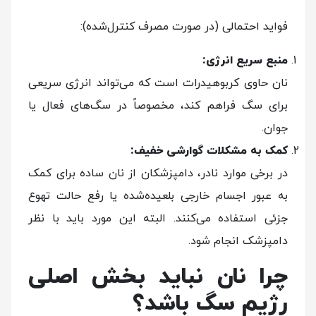
فواید احتمالی (در صورت مصرف کنترل‌شده):
منبع سریع انرژی:
نان حاوی کربوهیدرات است که می‌تواند انرژی سریعی
برای سگ فراهم کند، مخصوصاً در سگ‌های فعال یا
جوان.
کمک به مشکلات گوارشی خفیف:
در برخی موارد نادر، دامپزشکان از نان ساده برای کمک
به عبور اجسام خارجی بلعیده‌شده یا رفع حالت تهوع
جزئی استفاده می‌کنند. البته این مورد باید با نظر
دامپزشک انجام شود.
چرا نان نباید بخش اصلی
رژیم سگ باشد؟