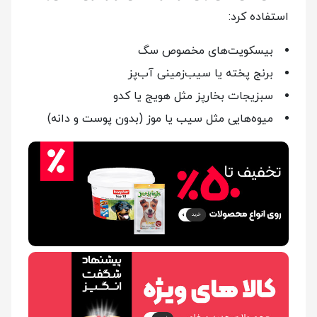
استفاده کرد:
بیسکویت‌های مخصوص سگ
برنج پخته یا سیب‌زمینی آب‌پز
سبزیجات بخارپز مثل هویج یا کدو
میوه‌هایی مثل سیب یا موز (بدون پوست و دانه)