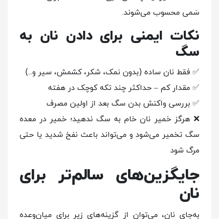
سَمی محسوب می‌شوند.
نکات ایمنی برای دادن نان به
سگ
✅ فقط نان ساده (بدون نمک، شکر، کشمش، سیر و...)
✅ مقدار کم – حداکثر چند تکه کوچک در هفته
✅ بررسی واکنش بدن سگ بعد از اولین مصرف
❌ هرگز خمیر نان خام به سگ ندهید؛ خمیر در معده
سگ تخمیر می‌شود و می‌تواند باعث نفخ شدید یا حتی
مرگ شود
جایگزین‌های سالم‌تر برای
نان
به‌جای نان، می‌توان از گزینه‌های زیر برای میان‌وعده