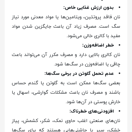
بدون ارزش غذایی خاص:
نان فاقد پروتئین، ویتامین‌ها یا مواد معدنی مورد نیاز
سگ است. مصرف زیاد آن باعث جایگزین شدن مواد
مفید با کالری خالی می‌شود.
خطر اضافه‌وزن:
نان کالری بالایی دارد و مصرف مکرر آن می‌تواند باعث
چاقی یا اضافه‌وزن در سگ‌ها شود.
عدم تحمل گلوتن در برخی سگ‌ها:
بعضی سگ‌ها ممکن است به گلوتن یا گندم حساس
باشند و مصرف نان باعث مشکلات گوارشی، اسهال یا
خارش پوستی در آن‌ها شود.
افزودنی‌های خطرناک:
نان‌های صنعتی اغلب حاوی نمک، شکر، کشمش، پیاز
خشک، سیر یا چاشنی‌هایی هستند که برای سگ‌ها