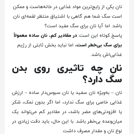
نان یکی از رایج‌ترین مواد غذایی در خانه‌هاست و ممکن
است سگ شما هم گاهی با اشتیاق منتظر لقمه‌ای نان
باشد. اما آیا نان برای سگ مفید است؟
پاسخ کوتاه این است:
در مقادیر کم، نان ساده معمولاً
برای سگ بی‌خطر است،
اما نباید بخش ثابتی از رژیم
غذایی‌اش باشد.
نان چه تاثیری روی بدن
سگ دارد؟
نان – به‌ویژه نان سفید یا نان سبوس‌دار ساده – ارزش
غذایی خاصی برای سگ ندارد، اما اگر بدون نمک، شکر
یا افزودنی‌های مضر باشد، در مقادیر کم می‌تواند یک
میان‌وعده بی‌خطر باشد. با این حال، باید دقت زیادی در
نوع نان و مقدار مصرف داشت.