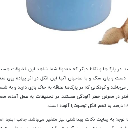
در پارک‌ها و نقاط دیگر که معمولا شما شاهد این فضولات هستی
دست و پای سگ و یا صاحبان آنها این انگل در اثر پیاده روی منت
می‌باشد و کودکانی که در پارک‌ها علاقه به خاک بازی دارند و به شس
یشتر در معرض خطر آلودگی هستند. در تحقیقات به عمل آمده، معمو
 توجه به رعایت نکات بهداشتی نیز متغیر می‌باشد. جالب اینجا ا