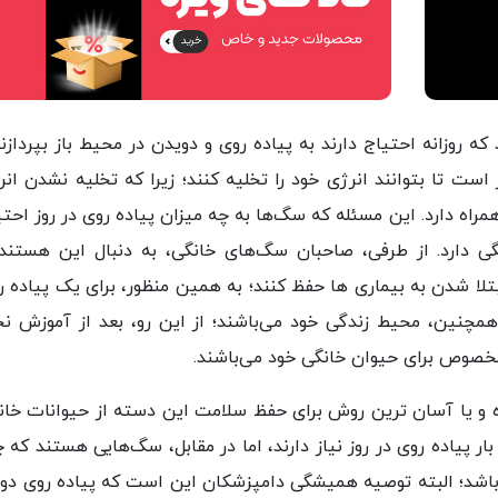
 روزانه احتیاج دارند به پیاده روی و دویدن در محیط باز بپردازند
است تا بتوانند انرژی خود را تخلیه کنند؛ زیرا که تخلیه نشدن انر
مراه دارد. این مسئله که سگ‌ها به چه میزان پیاده روی در روز احتی
ی دارد. از طرفی، صاحبان سگ‌های خانگی، به دنبال این هستند 
بتلا شدن به بیماری ها حفظ کنند؛ به همین منظور، برای یک پیاده ر
همچنین، محیط زندگی خود می‌باشند؛ از این رو، بعد از آموزش نح
وص برای حیوان خانگی خود می‌باشند.
 و یا آسان ترین روش برای حفظ سلامت این دسته از حیوانات خان
 پیاده روی در روز نیاز دارند، اما در مقابل، سگ‌هایی هستند که چ
می‌باشد؛ البته توصیه همیشگی دامپزشکان این است که پیاده روی دو ب