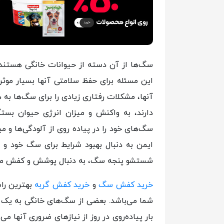
سگ‌ها از آن دسته از حیوانات خانگی هستند که
این مسئله برای حفظ سلامتی آنها بسیار موثر 
آنها، مشکلات رفتاری زیادی را برای سگ‌ها به ه
دارند، به واکنش و میزان انرژی حیوان بستگ
سگ‌های خود را در پیاده روی از آلودگی‌ها و م
ایمن به دنبال بهبود شرایط برای سگ خود و 
شستشو پنجه سگ، به دنبال پوشش و کفش مخص
خرید کفش سگ
و
خرید کفش گربه
بهترین راه
شما می‌باشد. بعضی از سگ‌های خانگی به یک بار
بار پیاده‌روی در روز از نیاز‌های ضروری آنها 