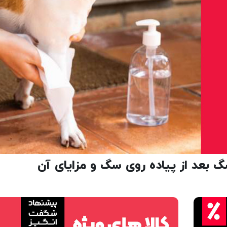
بعد از پیاده روی سگ و مزایای آن