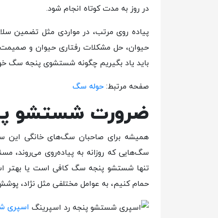
در روز به مدت کوتاه انجام شود.
پیاده روی مرتب، در مواردی مثل تضمین سلا
حیوان، حل مشکلات رفتاری حیوان و صمیمت، 
باید یاد بگیریم چگونه شستشوی پنجه سگ خود 
صفحه مرتبط:
حوله سگ
ضرورت شستشو پنج
همیشه برای صاحبان سگ‌های خانگی این سوا
سگ‌ها‌یی که روزانه به پیاده‌روی می‌روند، مسئ
تنها شستشو پنجه سگ کافی است یا بهتر است
حمام کنیم، به عوامل مختلفی مثل نژاد، پوشش 
اسپری شس