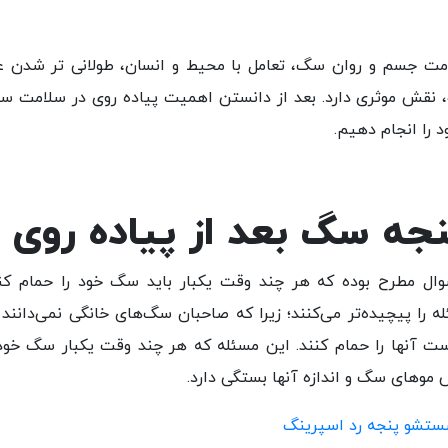
مت جسم و روان سگ، تعامل با محیط و انسان، طولانی تر شدن ع
نقش موثری دارد. بعد از دانستن اهمیت پیاده روی در سلامت س
را انجام دهیم.
ه سگ بعد از پیاده روی
ل مطرح بوده که هر چند وقت یکبار باید سگ خود را حمام کنن
له را پیچیده‌تر می
‌کنند؛ زیرا که صاحبان سگ‌های خانگی نمی‌دانند 
 آنها را حمام کنند. این مسئله که هر چند وقت یکبار سگ خود 
موهای سگ و اندازه آنها بستگی دارد.
تشو پنجه رد اسپرینگ