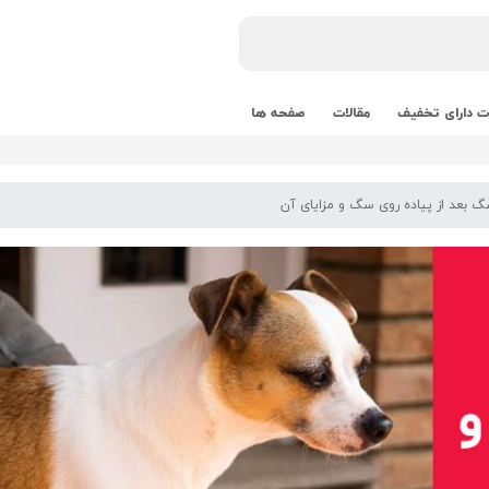
 دارای تخفیف
مقالات
صفحه ها
 بعد از پیاده روی سگ و مزایای آن