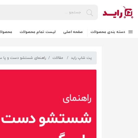
دسته بندی محصولات
صفحه اصلی
لیست تمام محصولات
محصولات
پت شاپ راید
مقالات
راهنمای شستشو دست و پا سگ