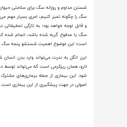
شستن مداوم و روزانه سگ برای سلامتی حیوا
سگ را چگونه تمیز کنیم، امری بسیار مهم می‌
و قابل توجه خواهد بود؛ به تازگی تحقیقاتی
سگ یا مدفوع گربه شده باشد، انجام شده ک
است؛ این موضوع اهمیت شستشو پنجه سگ را ک
این انگل به ندرت می‌تواند وارد بدن انسان 
لارو، همان ریزکرمی است که می‌تواند توسط ده
شود. این بیماری از جمله بیماری‌های مشترک 
اصولی در جهت پیشگیری از این بیماری است.