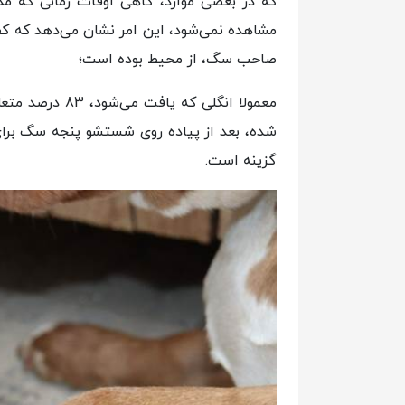
که در بعضی موارد، گاهی اوقات زمانی که مد
مشاهده نمی‌شود، این امر نشان می‌دهد که 
صاحب سگ، از محیط بوده است؛
معمولا انگلی ک
شده، بعد از پیاده روی شستشو پنجه‌ سگ برای 
گزینه است.