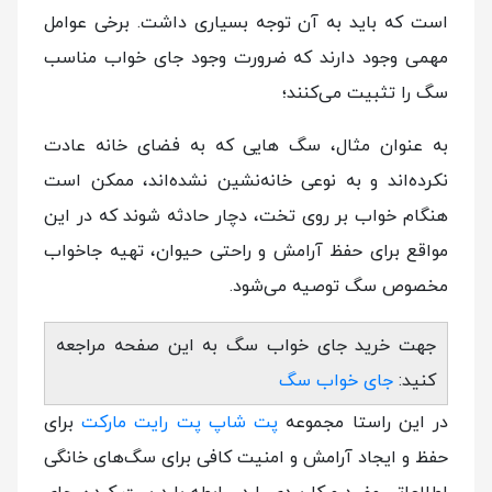
است که باید به آن توجه بسیاری داشت. برخی عوامل
مهمی وجود دارند که ضرورت وجود جای خواب مناسب
سگ را تثبیت می‌کنند؛
به عنوان مثال، سگ هایی که به فضای خانه عادت
نکرده‌اند و به ‌نوعی خانه‌نشین نشده‌اند، ممکن است
هنگام خواب بر روی تخت، دچار حادثه شوند که در این
مواقع برای حفظ آرامش و راحتی حیوان، تهیه جاخواب
مخصوص سگ توصیه می‌شود.
جهت خرید جای خواب سگ به این صفحه مراجعه
کنید:
جای خواب سگ
در این راستا مجموعه
پت شاپ پت رایت مارکت
برای
حفظ و ایجاد آرامش و امنیت کافی برای سگ‌‌‌های خانگی