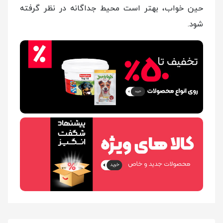
حین خواب، بهتر است محیط‌ جداگانه در نظر گرفته
شود.