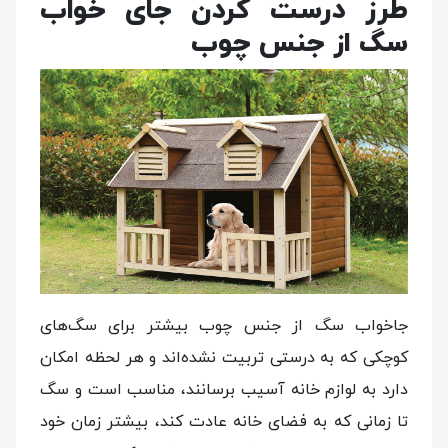
طرز درست کردن جای خواب
سگ از جنس چوب
جاخواب سگ از جنس چوب بیشتر برای سگ‌های
کوچکی که به درستی تربیت نشده‌اند و هر لحظه امکان
دارد به لوازم خانه آسیب برسانند، مناسب است و سگ
تا زمانی که به فضای خانه عادت کند، بیشتر زمان خود