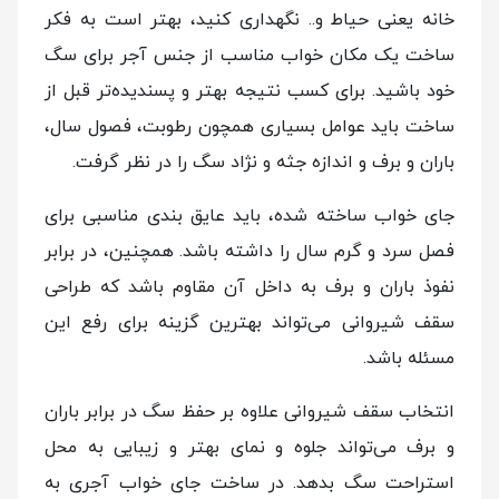
خانه یعنی حیاط و.. نگهداری کنید، بهتر است به فکر
ساخت یک مکان خواب مناسب از جنس آجر برای سگ
خود باشید. برای کسب نتیجه بهتر و پسندیده‌تر قبل از
ساخت باید عوامل بسیاری همچون رطوبت، فصول سال،
باران و برف و اندازه جثه و نژاد سگ را در نظر گرفت.
جای خواب ساخته شده، باید عایق بندی مناسبی برای
فصل سرد و گرم سال را داشته باشد. همچنین، در برابر
نفوذ باران و برف به داخل آن مقاوم باشد که طراحی
سقف شیروانی می‌تواند بهترین گزینه برای رفع این
مسئله باشد.
انتخاب سقف شیروانی علاوه بر حفظ سگ در برابر باران
و برف می‌تواند جلوه و نمای بهتر و زیبایی به محل
استراحت سگ بدهد. در ساخت جای خواب آجری به