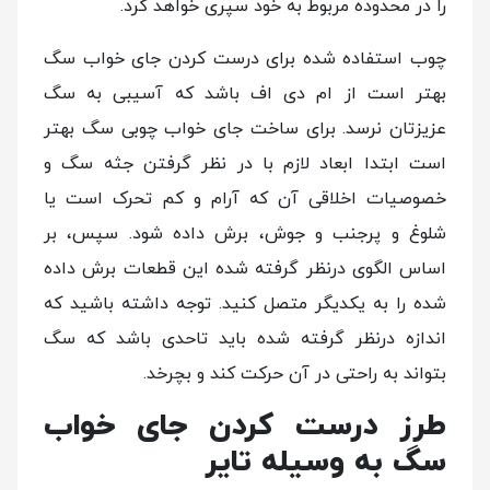
را در محدوده مربوط به خود سپری خواهد کرد.
چوب استفاده شده برای درست کردن جای خواب سگ
بهتر است از ام دی اف باشد که آسیبی به سگ
عزیزتان نرسد. برای ساخت جای خواب چوبی سگ بهتر
است ابتدا ابعاد لازم با در نظر گرفتن جثه سگ و
خصوصیات اخلاقی آن که آرام و کم تحرک است یا
شلوغ و پرجنب و جوش، برش داده شود. سپس، بر
اساس الگوی درنظر گرفته شده این قطعات برش داده
شده را به یکدیگر متصل کنید. توجه داشته باشید که
اندازه درنظر گرفته شده باید تاحدی باشد که سگ
بتواند به راحتی در آن حرکت کند و بچرخد.
طرز درست کردن جای خواب
سگ به وسیله تایر