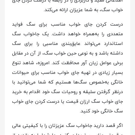
اطلاعاتی مفید و کاربردی را در رابطه با درست کردن جای
خواب سگ، به شما عزیزان ارائه می‌کند.
درست کردن جای خواب مناسب برای سگ فواید
متعددی را به‌همراه خواهد داشت. یک جاخواب سگ
استاندارد می‌تواند عایق‌بندی مناسبی را برای سگ
داشته باشد و به نوعی حین خواب سگ، از آن در مقابل
برخی عوامل زیان آور محافظت کند. امروزه، شاهد تنوع
بسیار زیادی در تهیه جای خواب مناسب برای حیوانات
خانگی به‌خصوص سگ‌ها هستیم که شما می‌توانید با
درنظر گرفتن سلیقه و روحیات سگ خود اقدام به خرید
جای خواب سگ ارزان قیمت یا درست کردن جای خواب
سگ خانگی خود کنید.
اگر قصد دارید جاخواب سگ عزیزتان را با کیفیتی عالی