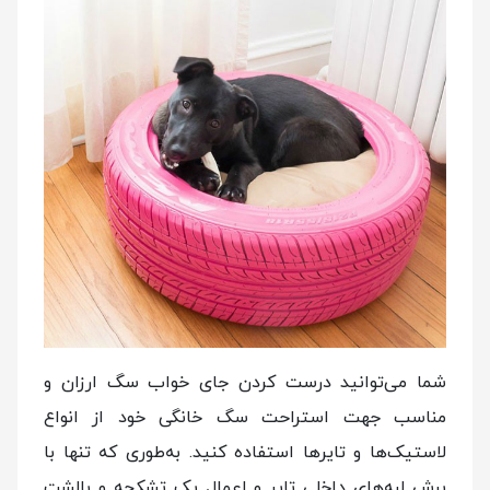
شما می‌توانید درست کردن جای خواب سگ ارزان و
مناسب جهت استراحت سگ خانگی خود از انواع
لاستیک‌ها و تایرها استفاده کنید. به‌طوری که تنها با
برش لبه‌های داخلی تایر و اعمال یک تشکچه و بالشت