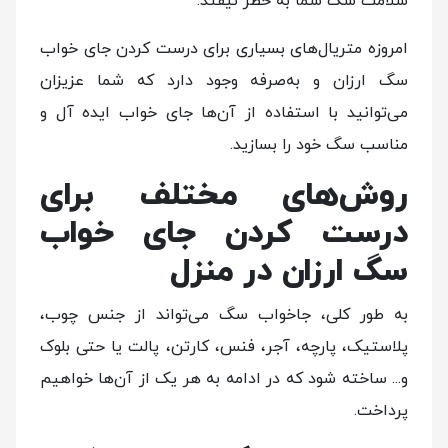
سلامت سگ شما به خطر نیفتد.
امروزه متریال‌های بسیاری برای درست کردن جای خواب
سگ ارزان و به‌صرفه وجود دارد که شما عزیزان
می‌توانید با استفاده از آن‌ها جای خواب ایده آل و
مناسب سگ خود را بسازید.
روش‌های مختلف برای
درست کردن جای خواب
سگ ارزان در منزل
به طور کلی، جاخواب سگ می‌تواند از جنس چوب،
پلاستیک، پارچه، آجر، فنس، کارتن، پالت یا حتی بلوک
و... ساخته شود که در ادامه به هر یک از آن‌ها خواهیم
پرداخت.