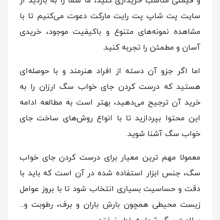
و قیمتی مناسب خریداری کنید، ما شما را به بازدید از
سایت پت شاپ پت رایت مارکت دعوت می‌کنیم تا با
مشاهده نمونه‌های متنوع و باکیفیت موجود، خریدی
آسان و مطمئن را تجربه کنید.
اما اگر جزو آن دسته از افراد هنرمند و با حوصله‌ای
هستید که درست کردن جای خواب سگ ارزان را به
خرید آن ترجیح می‌دهید، بهتر است به مطالعه ادامه
این محتوا بپردازید تا با انواع روش‌های ساخت جای
خواب سگ آشنا شوید.
معمولا مهم ترین معیار برای درست کردن جای خواب
سگ، جنس ابزار استفاده شده در آن است که باید با
دقت و حساسیت بسیاری انتخاب شود تا با بروز عوامل
زیست محیطی همچون بارش باران و برف، رطوبت و...