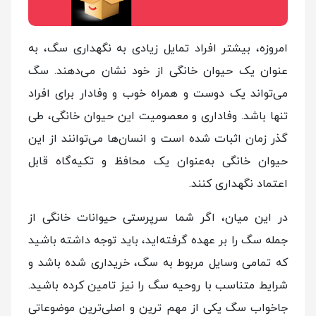
امروزه، بیشتر افراد تمایل زیادی به نگهداری سگ، به
عنوان یک حیوان خانگی از خود نشان می‌دهند. سگ
می‌تواند یک دوست و همراه خوب و وفادار برای افراد
تنها باشد. وفاداری و معصومیت این حیوان خانگی، طی
گذر زمان اثبات شده است و انسان‌ها می‌توانند از این
حیوان خانگی به‌عنوان یک محافظ و تکیه‌گاه قابل
اعتماد نگهداری کنند.
در این میان، اگر شما سرپرستی حیوانات خانگی از
جمله سگ را بر عهده گرفته‌اید، باید توجه داشته باشید
که تمامی وسایل مربوط به سگ، خریداری شده باشد و
شرایط متناسب با روحیه سگ را نیز تامین کرده باشید.
جاخواب سگ یکی از مهم‌ ترین و اصلی‌ترین موضوعاتی