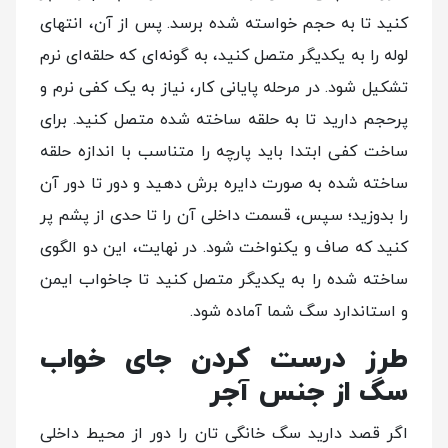
کنید تا به حجم خواسته شده برسد. پس از آن، انتهای
لوله را به یکدیگر متصل کنید، به‌ گونه‌ای که حلقه‌ای نرم
تشکیل شود. در مرحله پایانی کار، نیاز به یک کفی نرم و
پرحجم دارید تا به حلقه ساخته شده متصل کنید. برای
ساخت کفی ابتدا باید پارچه را متناسب با اندازه حلقه
ساخته شده به صورت دایره برش دهید و دور تا دور آن
را بدوزید؛ سپس، قسمت داخلی آن را تا حدی از پشم پر
کنید که صاف و یکنواخت شود. در نهایت، این دو الگوی
ساخته شده را به یکدیگر متصل کنید تا جاخواب ایمن
و استاندارد سگ شما آماده شود.
طرز درست کردن جای خواب
سگ از جنس آجر
اگر قصد دارید سگ خانگی تان را دور از محیط داخلی