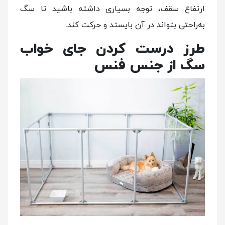
ارتفاع سقف، توجه بسیاری داشته باشید تا سگ
به‌راحتی بتواند در آن بایستد و حرکت کند.
طرز درست کردن جای خواب
سگ از جنس فنس