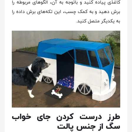
کاغذی پیاده کنید و ‌باتوجه به آن، الگوهای مربوطه را
برش دهید و به کمک چسب، این تکه‌های برش داده را
به یکدیگر متصل کنید.
طرز درست کردن جای خواب
سگ از جنس پالت