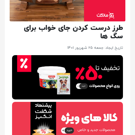
طرز درست کردن جای خواب برای
سگ ها
تاریخ ایجاد: جمعه 25 شهریور 1401