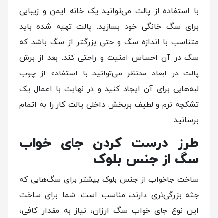
با استفاده از پالت می‌توانید یک خانه ایمن و زیبایی
برای سگ خانگی خود بسازید. پالت تهیه شده باید
متناسب با اندازه سگ و حتی بزرگتر از سگ باشد که
سگ در آن احساس امنیت و راحتی کند. بعد از برش
پالت در ابعاد مدنظر می‌توانید با استفاده از چوب
لبه‌‌هایی برای آن ایجاد کنید و در نهایت با اعمال یک
تشکچه نرم و لطیف بربخش داخلی پالت کار را به اتمام
برسانید.
طرز درست کردن جای خواب
سگ از جنس بلوک
ساخت جاخواب از جنس بلوک بیشتر برای سگ‌هایی که
جثه بزرگی‌تری دارند، مناسب است. شما برای ساخت
این نوع جای خواب سگ ارزان، نیاز به مقدار کافی،