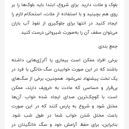
بلوک و ملات دارید. برای شروع، ابتدا باید بلوک‌ها را بر
روی هم بچینید و با استفاده از ملات، استحکام لازم را
ایجاد کنید. در انتها برای جلوگیری از نفوذ آب باران
می‌توان سقف آن را به‌صورت شیروانی درست کنید.
جمع بندی
برخی افراد ممکن است بیماری‌ یا آلرژی‌هایی داشته
باشند که در این صورت خوابیدن سگ خانگی با فرد در
یک تخت پیشنهاد نمی‌شود. همچنین، برخی از سگ‎‌های
بی‌قرار و حساسی که عادت به خروپف دارند، ممکن
است با کوچک‌ترین صدای ایجاد شده خواب آن‌ها
مختل شود و شروع به پارس کنند که در این صورت
باعث مختل شدن خواب شما در طول شب شود.
بنابر‌این، برای حفظ آرامش خود و سگ خانگیتان در