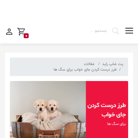
0
پت شاپ راید
مقالات
طرز درست کردن جای خواب برای سگ ها