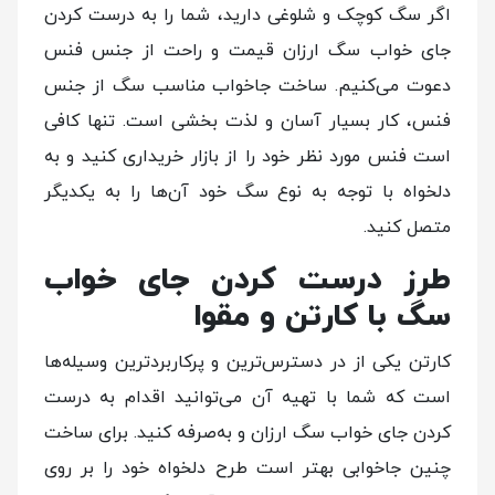
اگر سگ کوچک و شلوغی دارید، شما را به درست کردن
جای خواب سگ ارزان قیمت و راحت از جنس فنس
دعوت می‌کنیم. ساخت جاخواب مناسب سگ از جنس
فنس، کار بسیار آسان و لذت بخشی است. تنها کافی
است فنس مورد نظر خود را از بازار خریداری کنید و به
دلخواه با توجه به نوع سگ خود آن‌ها را به یکدیگر
متصل کنید.
طرز درست کردن جای خواب
سگ با کارتن و مقوا
کارتن یکی از در دسترس‌ترین و پرکاربردترین وسیله‌ها
است که شما با تهیه آن می‌توانید اقدام به درست
کردن جای خواب سگ ارزان و به‌صرفه کنید. برای ساخت
چنین جاخوابی بهتر است طرح دلخواه خود را بر روی