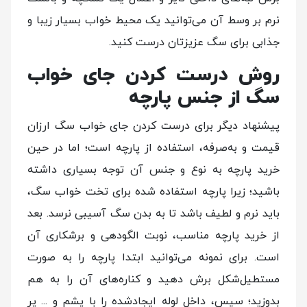
نرم بر وسط آن می‌توانید یک محیط خواب بسیار زیبا و
جذابی برای سگ عزیزتان درست کنید.
روش درست کردن جای خواب
سگ از جنس پارچه
پیشنهاد دیگر برای درست کردن جای خواب سگ ارزان
قیمت و به‌صرفه، استفاده از پارچه است؛ اما در حین
خرید پارچه به نوع و جنس آن توجه بسیاری داشته
باشید؛ زیرا پارچه استفاده شده برای تخت خواب سگ،
باید نرم و لطیف باشد تا به بدن سگ آسیبی نرسد. بعد
از خرید پارچه مناسب، نوبت الگودهی و برشکاری آن
است. برای نمونه می‌توانید ابتدا پارچه را به صورت
مستطیل‌شکل برش دهید و کناره‌های آن را به هم
بدوزید؛ سپس، داخل لوله ایجادشده را با پشم و ... پر